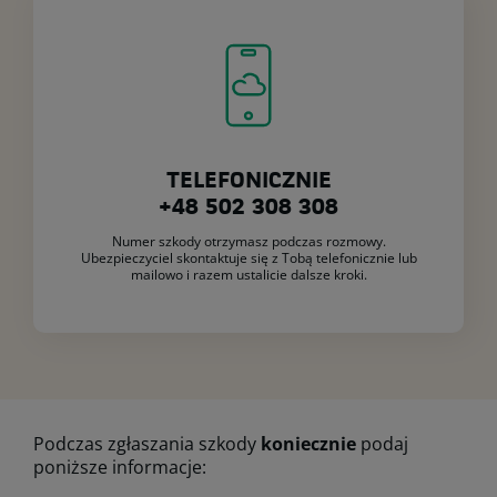
TELEFONICZNIE
+48 502 308 308
Numer szkody otrzymasz podczas rozmowy.
Ubezpieczyciel skontaktuje się z Tobą telefonicznie lub
mailowo i razem ustalicie dalsze kroki.
Podczas zgłaszania szkody
koniecznie
podaj
poniższe informacje: