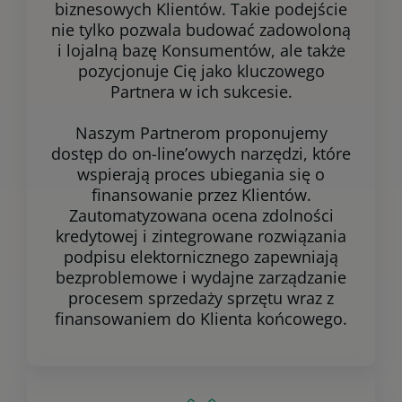
biznesowych Klientów. Takie podejście
nie tylko pozwala budować zadowoloną
i lojalną bazę Konsumentów, ale także
pozycjonuje Cię jako kluczowego
Partnera w ich sukcesie.
Naszym Partnerom proponujemy
dostęp do on-line’owych narzędzi, które
wspierają proces ubiegania się o
finansowanie przez Klientów.
Zautomatyzowana ocena zdolności
kredytowej i zintegrowane rozwiązania
podpisu elektornicznego zapewniają
bezproblemowe i wydajne zarządzanie
procesem sprzedaży sprzętu wraz z
finansowaniem do Klienta końcowego.