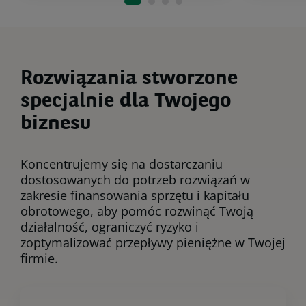
Rozwiązania stworzone
specjalnie dla Twojego
biznesu
Koncentrujemy się na dostarczaniu
dostosowanych do potrzeb rozwiązań w
zakresie finansowania sprzętu i kapitału
obrotowego, aby pomóc rozwinąć Twoją
działalność, ograniczyć ryzyko i
zoptymalizować przepływy pieniężne w Twojej
firmie.