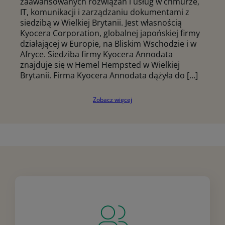
zaawansowanych rozwiązań i usług w chmurze,
IT, komunikacji i zarządzaniu dokumentami z
siedzibą w Wielkiej Brytanii. Jest własnością
Kyocera Corporation, globalnej japońskiej firmy
działającej w Europie, na Bliskim Wschodzie i w
Afryce. Siedziba firmy Kyocera Annodata
znajduje się w Hemel Hempsted w Wielkiej
Brytanii. Firma Kyocera Annodata dążyła do […]
Zobacz więcej