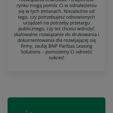
rynku mogą pomóc Ci w odnalezieniu
się w tych zmianach. Niezależnie od
tego, czy potrzebujesz odnowionych
urządzeń na potrzeby przetargu
publicznego, czy też chcesz wdrożyć
skalowalne rozwiązanie do drukowania i
dokumentowania dla rozwijającej się
firmy, zaufaj BNP Paribas Leasing
Solutions – pomożemy Ci odnieść
sukces!