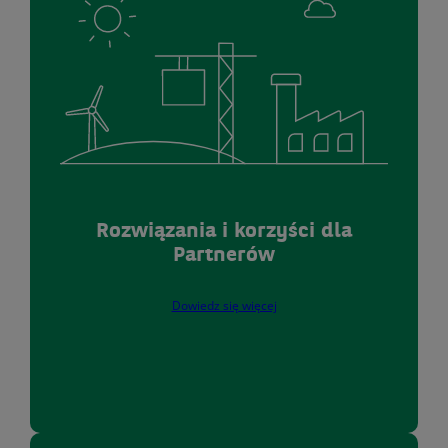
Rozwiązania i korzyści dla
Partnerów
Dowiedz się więcej