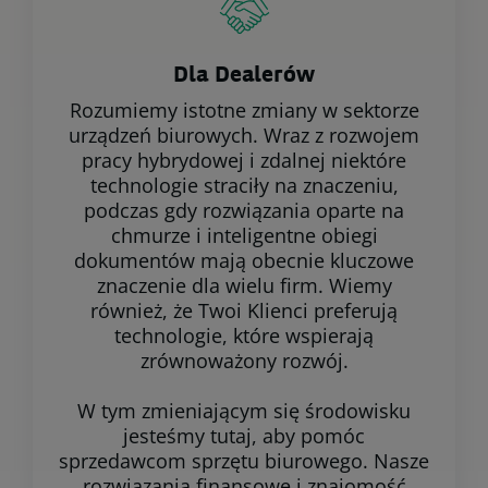
Dla Dealerów
Rozumiemy istotne zmiany w sektorze
urządzeń biurowych. Wraz z rozwojem
pracy hybrydowej i zdalnej niektóre
technologie straciły na znaczeniu,
podczas gdy rozwiązania oparte na
chmurze i inteligentne obiegi
dokumentów mają obecnie kluczowe
znaczenie dla wielu firm. Wiemy
również, że Twoi Klienci preferują
technologie, które wspierają
zrównoważony rozwój.
W tym zmieniającym się środowisku
jesteśmy tutaj, aby pomóc
sprzedawcom sprzętu biurowego. Nasze
rozwiązania finansowe i znajomość