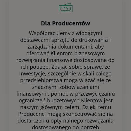
Dla Producentów
Współpracujemy z wiodącymi
dostawcami sprzętu do drukowania i
zarządzania dokumentami, aby
oferować Klientom biznesowym
rozwiązania finansowe dostosowane do
ich potrzeb. Zdając sobie sprawę, że
inwestycje, szczególnie w skali całego
przedsiębiorstwa mogą wiązać się ze
znacznymi zobowiązaniami
finansowymi, pomoc w przezwyciężaniu
ograniczeń budżetowych Klientów jest
naszym głównym celem. Dzięki temu
Producenci mogą skoncetrować się na
dostarczeniu optymalnego rozwiązania
dostosowanego do potrzeb