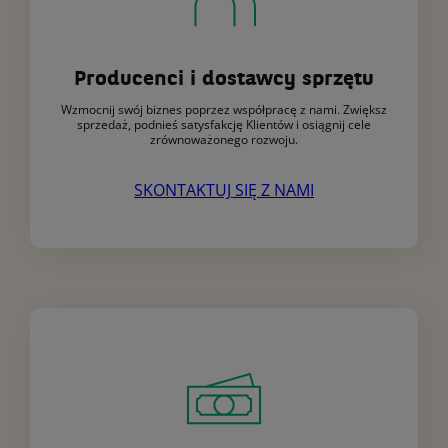
Producenci i dostawcy sprzętu
Wzmocnij swój biznes poprzez współpracę z nami. Zwiększ
sprzedaż, podnieś satysfakcję Klientów i osiągnij cele
zrównoważonego rozwoju.
SKONTAKTUJ SIĘ Z NAMI