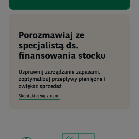
Porozmawiaj ze
specjalistą ds.
finansowania stocku
Usprawnij zarządzanie zapasami,
zoptymalizuj przepływy pieniężne i
zwiększ sprzedaż
Skontaktuj się z nami