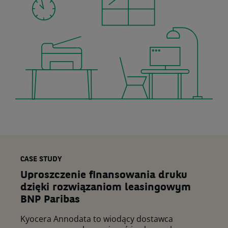
CASE STUDY
Uproszczenie finansowania druku
dzięki rozwiązaniom leasingowym
BNP Paribas
Kyocera Annodata to wiodący dostawca