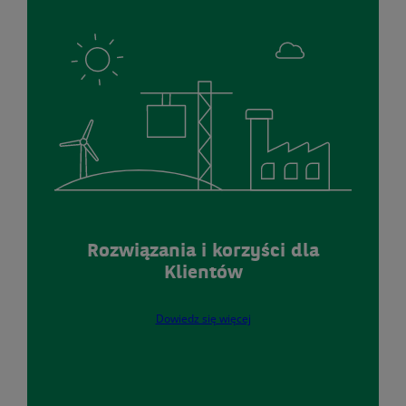
Rozwiązania i korzyści dla
Klientów
Dowiedz się więcej